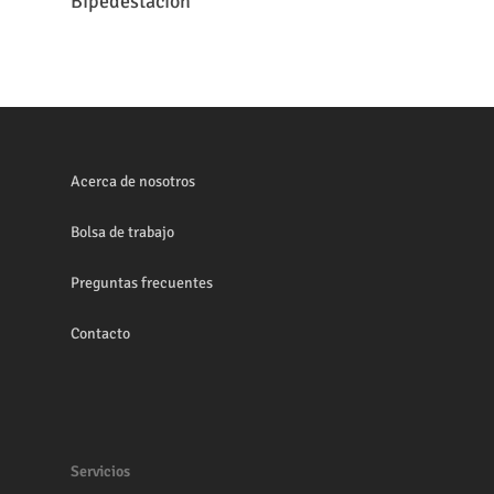
Bipedestación
Acerca de nosotros
Bolsa de trabajo
Preguntas frecuentes
Contacto
Servicios