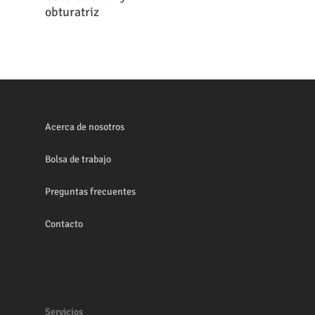
obturatriz
Acerca de nosotros
Bolsa de trabajo
Preguntas frecuentes
Contacto
Servicios