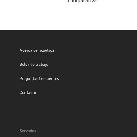
comparativa
Acerca de nosotros
Bolsa de trabajo
Preguntas frecuentes
Contacto
Servicios