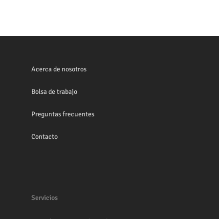
Acerca de nosotros
Bolsa de trabajo
Preguntas frecuentes
Contacto
Servicios