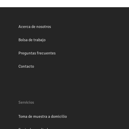
Acerca de nosotros
Bolsa de trabajo
Preguntas frecuentes
Contacto
Servicios
Toma de muestra a domicilio