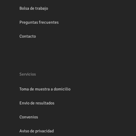
Bolsa de trabajo
Preguntas frecuentes
Contacto
Servicios
Toma de muestra a domicilio
Envio de resultados
Convenios
Aviso de privacidad