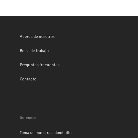
Acerca de nosotros
Bolsa de trabajo
Preguntas frecuentes
Contacto
Servicios
Toma de muestra a domicilio