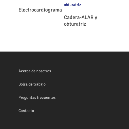
Leer Más
Electrocardiograma
Leer Más
Cadera-ALAR y
obturatriz
Acerca de nosotros
Bolsa de trabajo
Preguntas frecuentes
Contacto