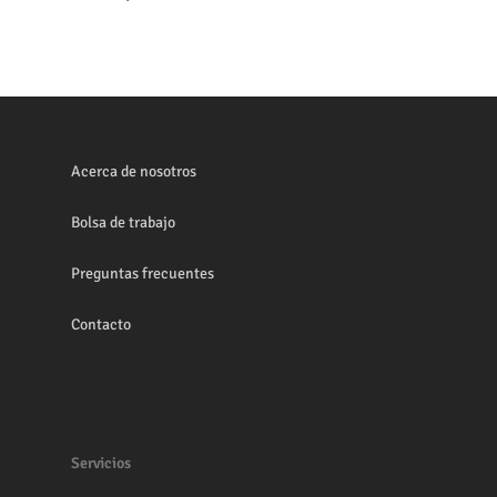
Acerca de nosotros
Bolsa de trabajo
Preguntas frecuentes
Contacto
Servicios