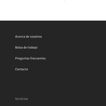
Acerca de nosotros
Bolsa de trabajo
Preguntas frecuentes
Contacto
Servicios