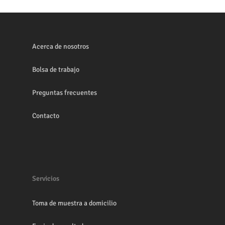
Acerca de nosotros
Bolsa de trabajo
Preguntas frecuentes
Contacto
Servicios
Toma de muestra a domicilio