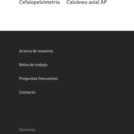
Cefalopelvimetria
Calcáneo axial AP
Acerca de nosotros
Bolsa de trabajo
Preguntas frecuentes
Contacto
Servicios