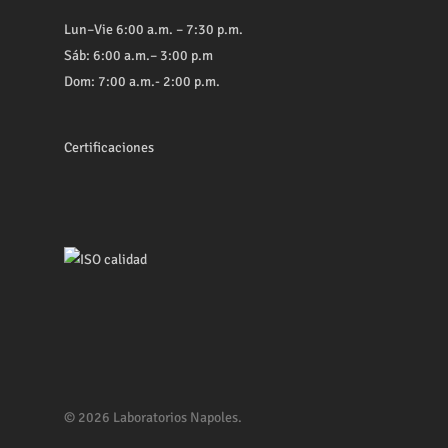
Lun–Vie 6:00 a.m. – 7:30 p.m.
Sáb: 6:00 a.m.– 3:00 p.m
Dom: 7:00 a.m.- 2:00 p.m.
Certificaciones
© 2026 Laboratorios Napoles.