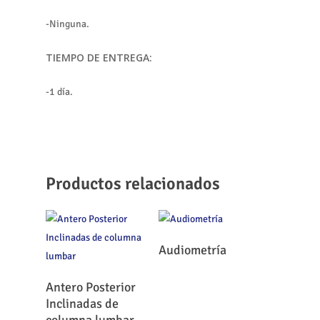
-Ninguna.
TIEMPO DE ENTREGA:
-1 día.
Productos relacionados
Leer Más
Audiometría
Leer Más
Antero Posterior
Inclinadas de