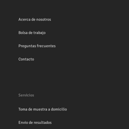
Acerca de nosotros
Bolsa de trabajo
Preguntas frecuentes
Contacto
Servicios
Toma de muestra a domicilio
Envio de resultados