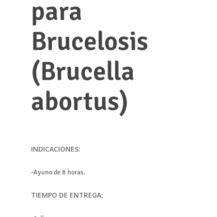
para
Brucelosis
(Brucella
abortus)
INDICACIONES:
-Ayuno de 8 horas.
TIEMPO DE ENTREGA: