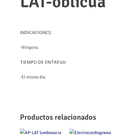
LAT-oblicua
INDICACIONES:
-Ninguna.
TIEMPO DE ENTREGA:
-El mismo día.
Productos relacionados