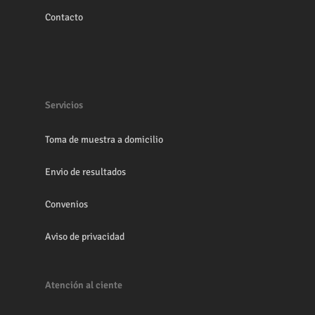
Contacto
Servicios
Toma de muestra a domicilio
Envio de resultados
Convenios
Aviso de privacidad
Atención al ciente