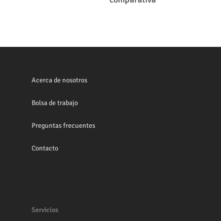
Acerca de nosotros
Bolsa de trabajo
Preguntas frecuentes
Contacto
Servicios