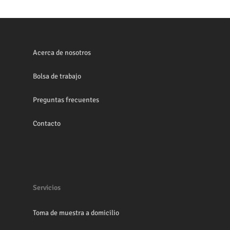
Acerca de nosotros
Bolsa de trabajo
Preguntas frecuentes
Contacto
Servicios
Toma de muestra a domicilio