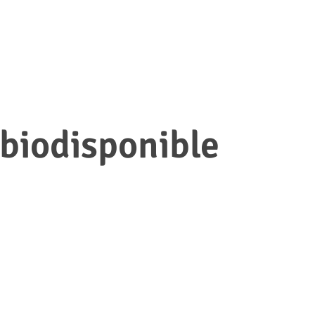
 biodisponible