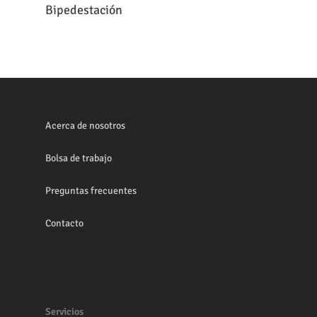
Bipedestación
Acerca de nosotros
Bolsa de trabajo
Preguntas frecuentes
Contacto
Servicios