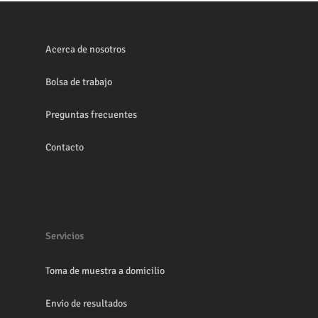
Acerca de nosotros
Bolsa de trabajo
Preguntas frecuentes
Contacto
Servicios
Toma de muestra a domicilio
Envio de resultados