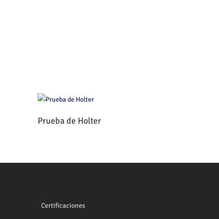
Leer Más
Prueba de Holter
Certificaciones