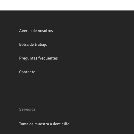
Acerca de nosotros
Bolsa de trabajo
Preguntas frecuentes
Contacto
Servicios
Toma de muestra a domicilio