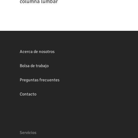
columna lumbar
Acerca de nosotros
Bolsa de trabajo
Preguntas frecuentes
Contacto
Servicios