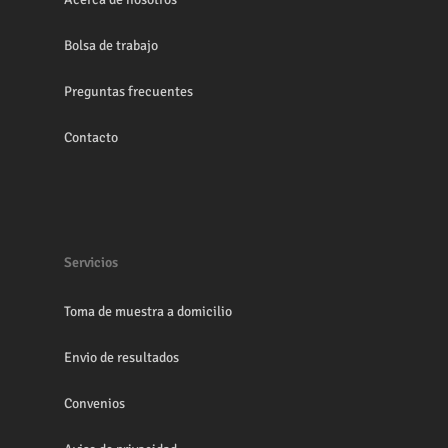
Bolsa de trabajo
Preguntas frecuentes
Contacto
Servicios
Toma de muestra a domicilio
Envio de resultados
Convenios