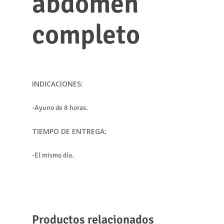
abdomen
completo
INDICACIONES:
-Ayuno de 8 horas.
TIEMPO DE ENTREGA:
-El mismo día.
Productos relacionados