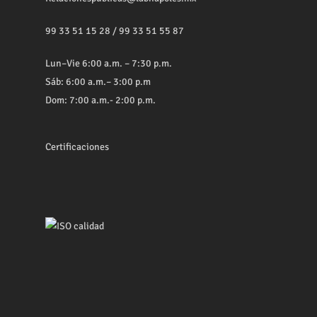
99 33 51 15 28
/
99 33 51 55 87
Lun–Vie 6:00 a.m. – 7:30 p.m.
Sáb: 6:00 a.m.– 3:00 p.m
Dom: 7:00 a.m.- 2:00 p.m.
Certificaciones