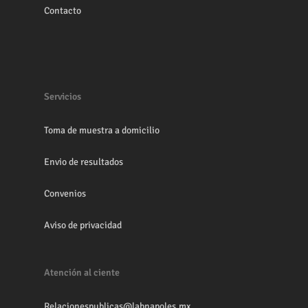
Contacto
Servicios
Toma de muestra a domicilio
Envio de resultados
Convenios
Aviso de privacidad
Atención al ciente
Relacionespublicas@labnapoles.mx