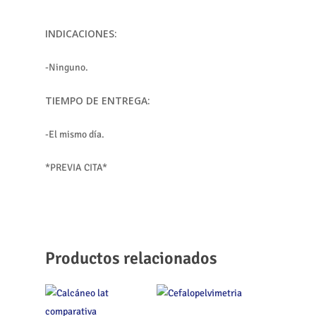
INDICACIONES:
-Ninguno.
TIEMPO DE ENTREGA:
-El mismo día.
*PREVIA CITA*
Productos relacionados