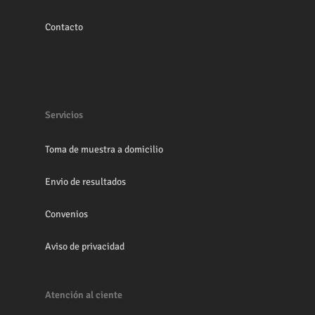
Contacto
Servicios
Toma de muestra a domicilio
Envio de resultados
Convenios
Aviso de privacidad
Atención al ciente