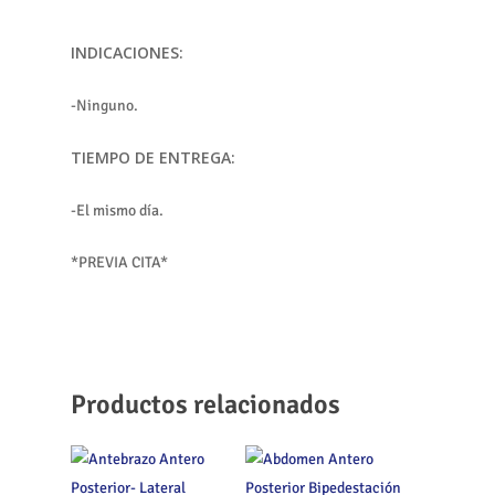
INDICACIONES:
-Ninguno.
TIEMPO DE ENTREGA:
-El mismo día.
*PREVIA CITA*
Productos relacionados