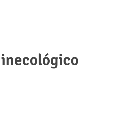
ginecológico