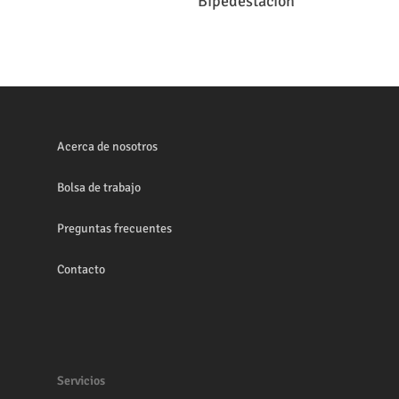
Bipedestación
Acerca de nosotros
Bolsa de trabajo
Preguntas frecuentes
Contacto
Servicios