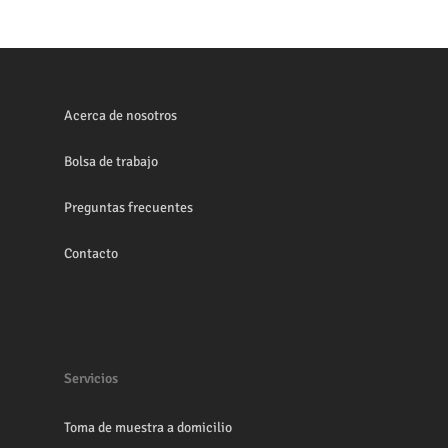
Acerca de nosotros
Bolsa de trabajo
Preguntas frecuentes
Contacto
Servicios
Toma de muestra a domicilio