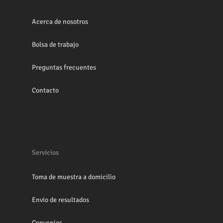
Acerca de nosotros
Bolsa de trabajo
Preguntas frecuentes
Contacto
Servicios
Toma de muestra a domicilio
Envio de resultados
Convenios