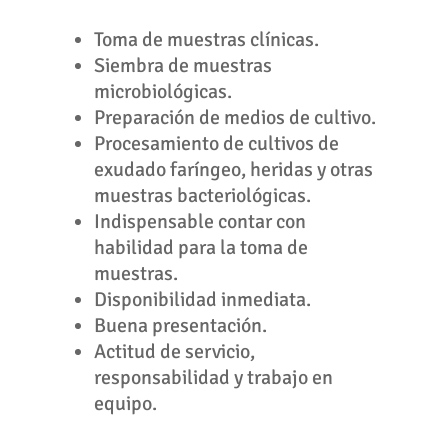
Toma de muestras clínicas.
Siembra de muestras
microbiológicas.
Preparación de medios de cultivo.
Procesamiento de cultivos de
exudado faríngeo, heridas y otras
muestras bacteriológicas.
Indispensable contar con
habilidad para la toma de
muestras.
Disponibilidad inmediata.
Buena presentación.
Actitud de servicio,
responsabilidad y trabajo en
equipo.