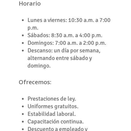
Horario
Lunes a viernes: 10:30 a.m. a 7:00
p.m.
Sábados: 8:30 a.m. a 4:00 p.m.
Domingos: 7:00 a.m. a 2:00 p.m.
Descanso: un día por semana,
alternando entre sábado y
domingo.
Ofrecemos:
Prestaciones de ley.
Uniformes gratuitos.
Estabilidad laboral.
Capacitación continua.
Descuento a empleado y