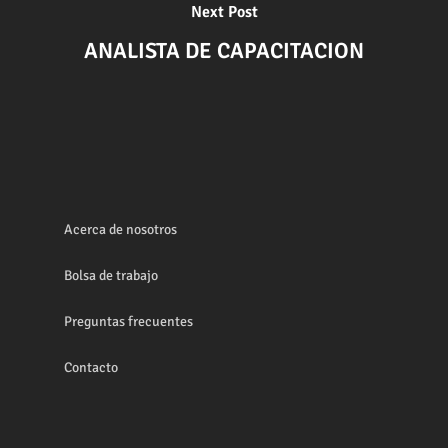
Next Post
ANALISTA DE CAPACITACION
Acerca de nosotros
Bolsa de trabajo
Preguntas frecuentes
Contacto