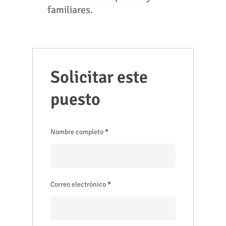
familiares.
Solicitar este
puesto
Nombre completo
*
Correo electrónico
*