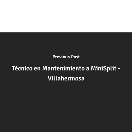
Previous Post
Técnico en Mantenimiento a MiniSplit -
Villahermosa