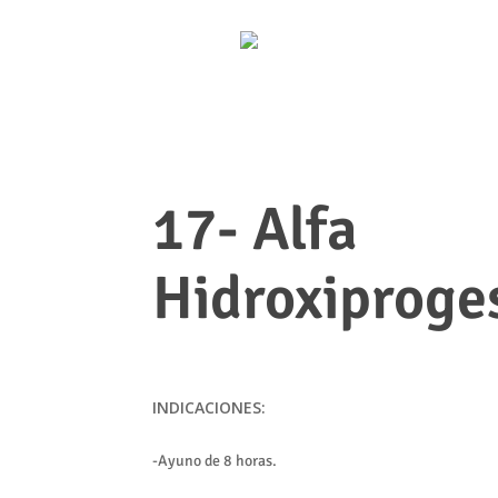
17- Alfa
Hidroxiproge
INDICACIONES:
-Ayuno de 8 horas.