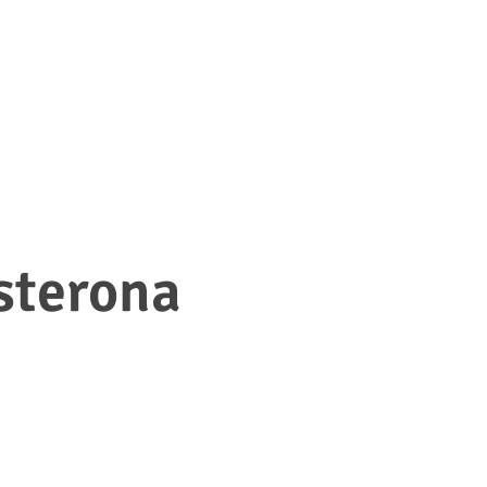
sterona