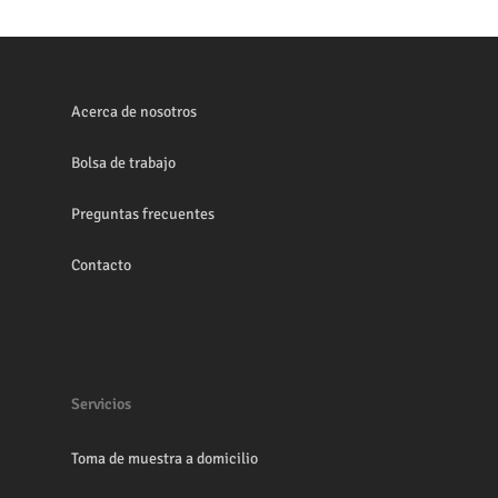
Acerca de nosotros
Bolsa de trabajo
Preguntas frecuentes
Contacto
Servicios
Toma de muestra a domicilio