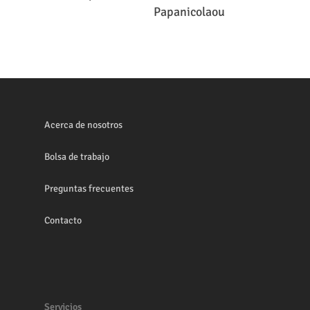
Leer Más
Papanicolaou
Acerca de nosotros
Bolsa de trabajo
Preguntas frecuentes
Contacto
Servicios