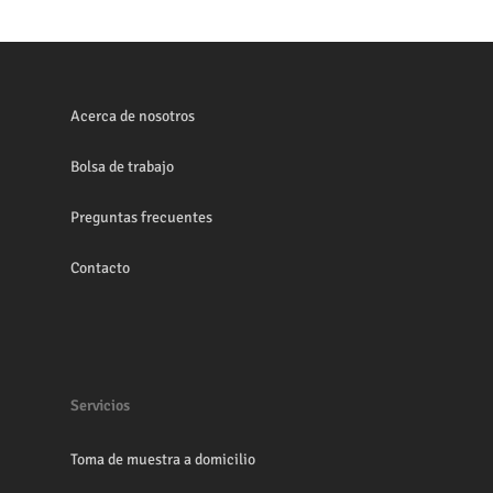
Acerca de nosotros
Bolsa de trabajo
Preguntas frecuentes
Contacto
Servicios
Toma de muestra a domicilio