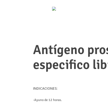
Antígeno pro
especifico lib
INDICACIONES:
-Ayuno de 12 horas.