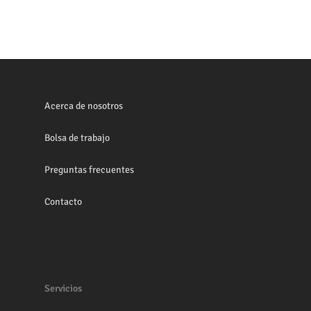
Acerca de nosotros
Bolsa de trabajo
Preguntas frecuentes
Contacto
Servicios