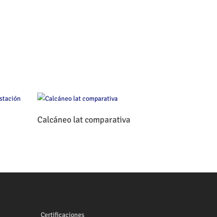
Leer Más
Calcáneo lat comparativa
Certificaciones