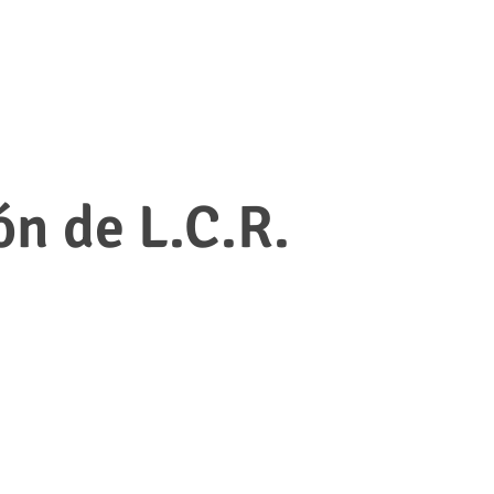
n de L.C.R.