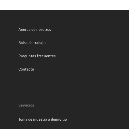
Acerca de nosotros
Bolsa de trabajo
Preguntas frecuentes
Contacto
Servicios
Toma de muestra a domicilio