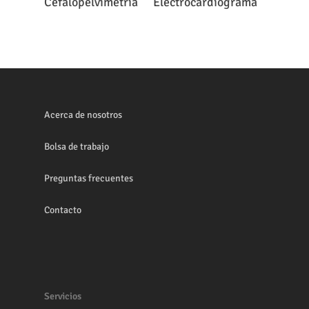
Cefalopelvimetria
Electrocardiograma
Acerca de nosotros
Bolsa de trabajo
Preguntas frecuentes
Contacto
Servicios