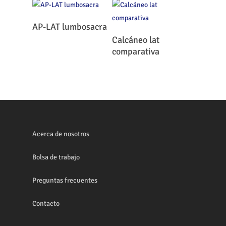
Leer Más
AP-LAT lumbosacra
Leer Más
Calcáneo lat
comparativa
Acerca de nosotros
Bolsa de trabajo
Preguntas frecuentes
Contacto