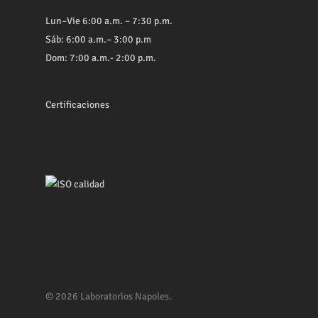
Lun–Vie 6:00 a.m. – 7:30 p.m.
Sáb: 6:00 a.m.– 3:00 p.m
Dom: 7:00 a.m.- 2:00 p.m.
Certificaciones
© 2026 Laboratorios Napoles.