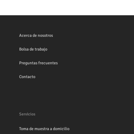
Acerca de nosotros
Bolsa de trabajo
Preguntas frecuentes
Contacto
Servicios
Toma de muestra a domicilio