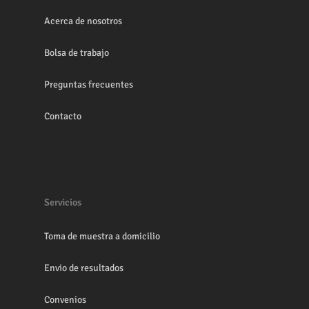
Acerca de nosotros
Bolsa de trabajo
Preguntas frecuentes
Contacto
Servicios
Toma de muestra a domicilio
Envio de resultados
Convenios