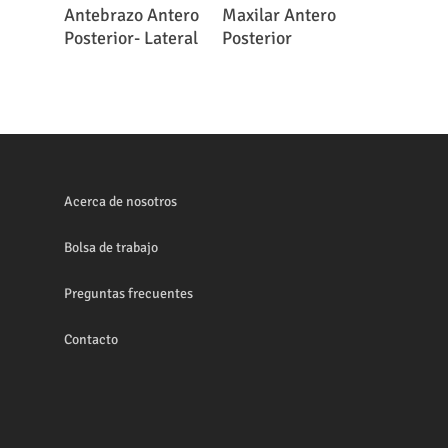
Leer Más
Leer Más
Antebrazo Antero
Maxilar Antero
Posterior- Lateral
Posterior
Acerca de nosotros
Bolsa de trabajo
Preguntas frecuentes
Contacto