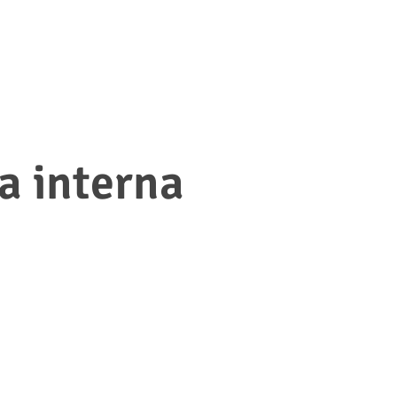
ua interna