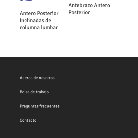
Leer Más
Antebrazo Antero
Leer Más
Posterior
Antero Posterior
Inclinadas de
columna lumbar
Acerca de nosotros
Bolsa de trabajo
Preguntas frecuentes
Contacto