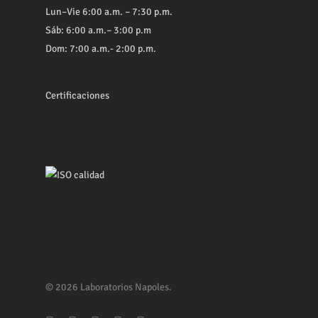
Lun–Vie 6:00 a.m. – 7:30 p.m.
Sáb: 6:00 a.m.– 3:00 p.m
Dom: 7:00 a.m.- 2:00 p.m.
Certificaciones
© 2026 Laboratorios Napoles.