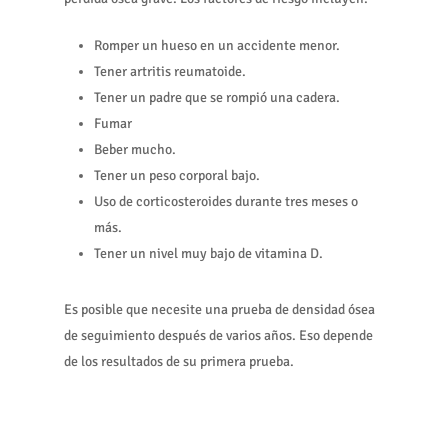
Romper un hueso en un accidente menor.
Tener artritis reumatoide.
Tener un padre que se rompió una cadera.
Fumar
Beber mucho.
Tener un peso corporal bajo.
Uso de corticosteroides durante tres meses o
más.
Tener un nivel muy bajo de vitamina D.
Es posible que necesite una prueba de densidad ósea
de seguimiento después de varios años. Eso depende
de los resultados de su primera prueba.