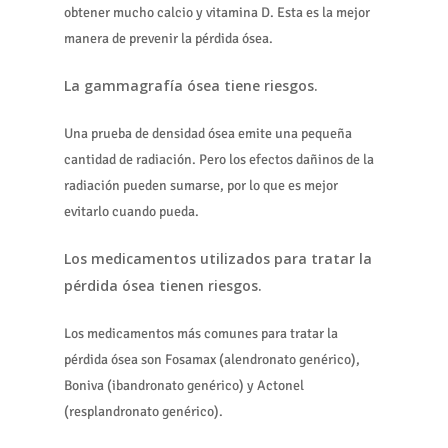
obtener mucho calcio y vitamina D. Esta es la mejor
manera de prevenir la pérdida ósea.
La gammagrafía ósea tiene riesgos.
Una prueba de densidad ósea emite una pequeña
cantidad de radiación. Pero los efectos dañinos de la
radiación pueden sumarse, por lo que es mejor
evitarlo cuando pueda.
Los medicamentos utilizados para tratar la
pérdida ósea tienen riesgos.
Los medicamentos más comunes para tratar la
pérdida ósea son Fosamax (alendronato genérico),
Boniva (ibandronato genérico) y Actonel
(resplandronato genérico).