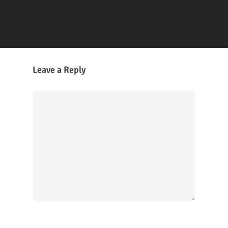
Leave a Reply