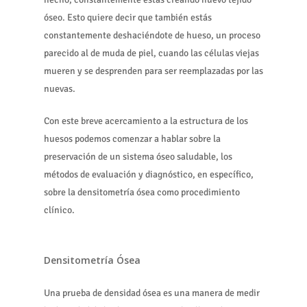
óseo. Esto quiere decir que también estás
constantemente deshaciéndote de hueso, un proceso
parecido al de muda de piel, cuando las células viejas
mueren y se desprenden para ser reemplazadas por las
nuevas.
Con este breve acercamiento a la estructura de los
huesos podemos comenzar a hablar sobre la
preservación de un sistema óseo saludable, los
métodos de evaluación y diagnóstico, en específico,
sobre la densitometría ósea como procedimiento
clínico.
Densitometría Ósea
Una prueba de densidad ósea es una manera de medir