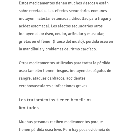
Estos medicamentos tienen muchos riesgos y están
sobre recetados. Los efectos secundarios comunes
incluyen malestar estomacal, dificultad para tragar y
acidez estomacal. Los efectos secundarios raros
incluyen dolor óseo, ocular, articular y muscular,
grietas en el fémur (hueso del muslo), pérdida ósea en
la mandíbula y problemas del ritmo cardíaco.
Otros medicamentos utilizados para tratar la pérdida
ósea también tienen riesgos, incluyendo coágulos de
sangre, ataques cardíacos, accidentes
cerebrovasculares e infecciones graves.
Los tratamientos tienen beneficios
limitados.
Muchas personas reciben medicamentos porque
tienen pérdida ósea leve. Pero hay poca evidencia de