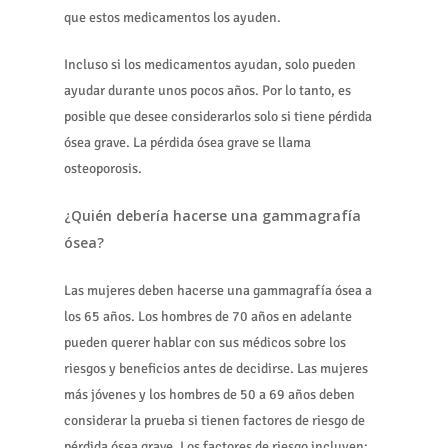
que estos medicamentos los ayuden.
Incluso si los medicamentos ayudan, solo pueden
ayudar durante unos pocos años. Por lo tanto, es
posible que desee considerarlos solo si tiene pérdida
ósea grave. La pérdida ósea grave se llama
osteoporosis.
¿Quién debería hacerse una gammagrafía
ósea?
Las mujeres deben hacerse una gammagrafía ósea a
los 65 años. Los hombres de 70 años en adelante
pueden querer hablar con sus médicos sobre los
riesgos y beneficios antes de decidirse. Las mujeres
más jóvenes y los hombres de 50 a 69 años deben
considerar la prueba si tienen factores de riesgo de
pérdida ósea grave. Los factores de riesgo incluyen: