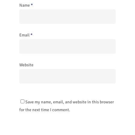
Name
*
Email
*
Website
Save my name, email, and website in this browser
for the next time I comment.