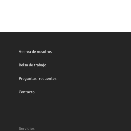
Acerca de nosotros
Bolsa de trabajo
Preguntas frecuentes
Contacto
Servicios