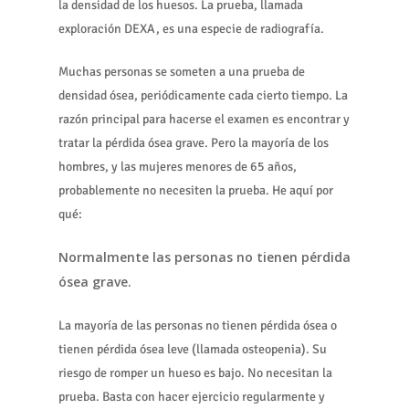
la densidad de los huesos. La prueba, llamada
exploración DEXA, es una especie de radiografía.
Muchas personas se someten a una prueba de
densidad ósea, periódicamente cada cierto tiempo. La
razón principal para hacerse el examen es encontrar y
tratar la pérdida ósea grave. Pero la mayoría de los
hombres, y las mujeres menores de 65 años,
probablemente no necesiten la prueba. He aquí por
qué:
Normalmente las personas no tienen pérdida
ósea grave.
La mayoría de las personas no tienen pérdida ósea o
tienen pérdida ósea leve (llamada osteopenia). Su
riesgo de romper un hueso es bajo. No necesitan la
prueba. Basta con hacer ejercicio regularmente y