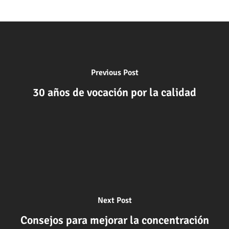
Previous Post
30 años de vocación por la calidad
Next Post
Consejos para mejorar la concentración