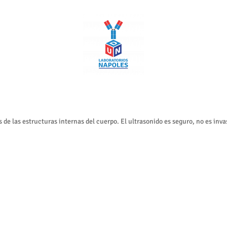
 de las estructuras internas del cuerpo. El ultrasonido es seguro, no es invas