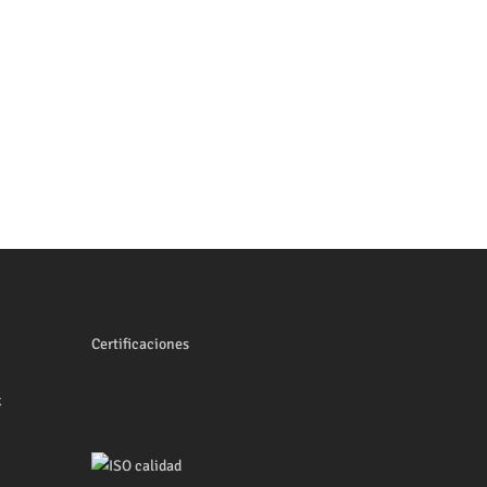
Certificaciones
x