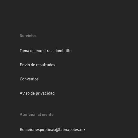
Servicios
Toma de muestra a domicilio
Envio de resultados
Convenios
Aviso de privacidad
Atención al ciente
Relacionespublicas@labnapoles.mx